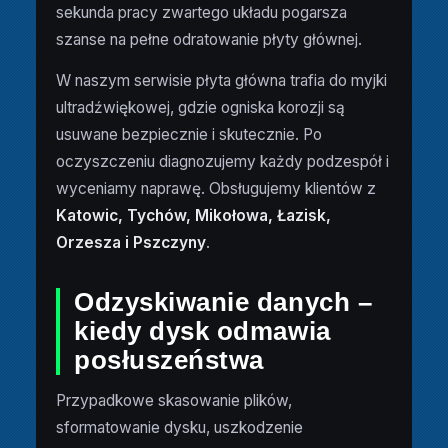
sekunda pracy zwartego układu pogarsza
szanse na pełne odratowanie płyty głównej.
W naszym serwisie płyta główna trafia do myjki
ultradźwiękowej, gdzie ogniska korozji są
usuwane bezpiecznie i skutecznie. Po
oczyszczeniu diagnozujemy każdy podzespół i
wyceniamy naprawę. Obsługujemy klientów z
Katowic, Tychów, Mikołowa, Łazisk,
Orzesza i Pszczyny
.
Odzyskiwanie danych –
kiedy dysk odmawia
posłuszeństwa
Przypadkowe skasowanie plików,
sformatowanie dysku, uszkodzenie