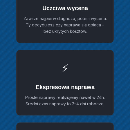
Uczciwa wycena
Zawsze najpierw diagnoza, potem wycena.
Ty decydujesz czy naprawa się opłaca –
bez ukrytych kosztów.
⚡
Ekspresowa naprawa
Proste naprawy realizujemy nawet w 24h.
Średni czas naprawy to 2–4 dni robocze.