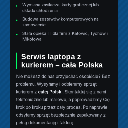
Wymiana zasilacza, karty graficznej lub
układu chłodzenia
Budowa zestawów komputerowych na
zamówienie
Stała opieka IT dla firm z Katowic, Tychów i
Mikołowa
Serwis laptopa z
kurierem – cała Polska
Nie możesz do nas przyjechać osobiście? Bez
problemu. Wysyłamy i odbieramy sprzęt
kurierem z
całej Polski
. Skontaktuj się z nami
telefonicznie lub mailowo, a poprowadzimy Cię
krok po kroku przez cały proces. Po naprawie
odsyłamy sprzęt bezpiecznie zapakowany z
pełną dokumentacją i fakturą.