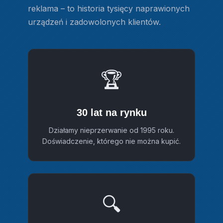
reklama – to historia tysięcy naprawionych
urządzeń i zadowolonych klientów.
🏆
30 lat na rynku
Działamy nieprzerwanie od 1995 roku.
Doświadczenie, którego nie można kupić.
🔍