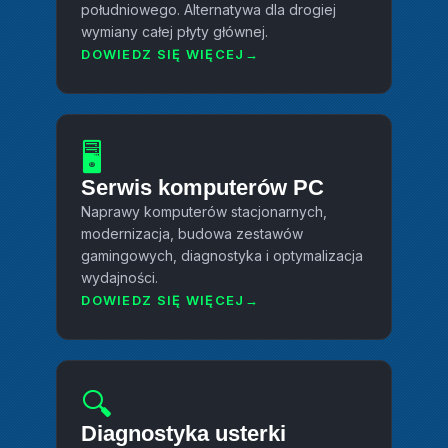
południowego. Alternatywa dla drogiej
wymiany całej płyty głównej.
DOWIEDZ SIĘ WIĘCEJ
🖥️
Serwis komputerów PC
Naprawy komputerów stacjonarnych,
modernizacja, budowa zestawów
gamingowych, diagnostyka i optymalizacja
wydajności.
DOWIEDZ SIĘ WIĘCEJ
🔍
Diagnostyka usterki