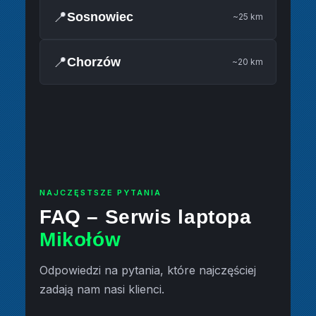
📍
Sosnowiec
~25 km
📍
Chorzów
~20 km
NAJCZĘSTSZE PYTANIA
FAQ – Serwis laptopa
Mikołów
Odpowiedzi na pytania, które najczęściej
zadają nam nasi klienci.