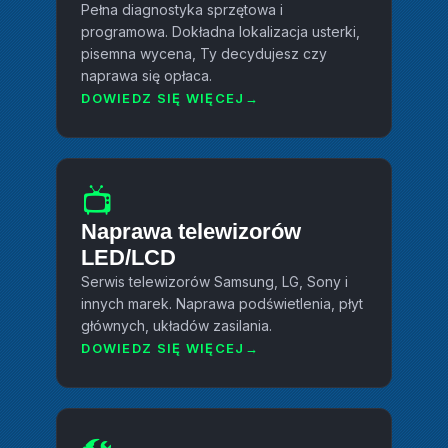
Pełna diagnostyka sprzętowa i
programowa. Dokładna lokalizacja usterki,
pisemna wycena, Ty decydujesz czy
naprawa się opłaca.
DOWIEDZ SIĘ WIĘCEJ
📺
Naprawa telewizorów
LED/LCD
Serwis telewizorów Samsung, LG, Sony i
innych marek. Naprawa podświetlenia, płyt
głównych, układów zasilania.
DOWIEDZ SIĘ WIĘCEJ