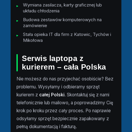
Wymiana zasilacza, karty graficznej lub
układu chłodzenia
Budowa zestawów komputerowych na
zamówienie
Stała opieka IT dla firm z Katowic, Tychów i
Mikołowa
Serwis laptopa z
kurierem – cała Polska
Nie możesz do nas przyjechać osobiście? Bez
problemu. Wysyłamy i odbieramy sprzęt
kurierem z
całej Polski
. Skontaktuj się z nami
telefonicznie lub mailowo, a poprowadzimy Cię
krok po kroku przez cały proces. Po naprawie
odsyłamy sprzęt bezpiecznie zapakowany z
pełną dokumentacją i fakturą.