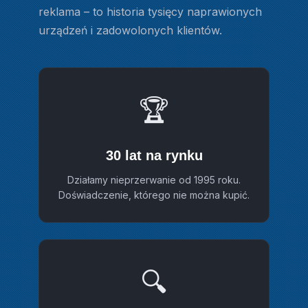
reklama – to historia tysięcy naprawionych
urządzeń i zadowolonych klientów.
🏆
30 lat na rynku
Działamy nieprzerwanie od 1995 roku.
Doświadczenie, którego nie można kupić.
🔍