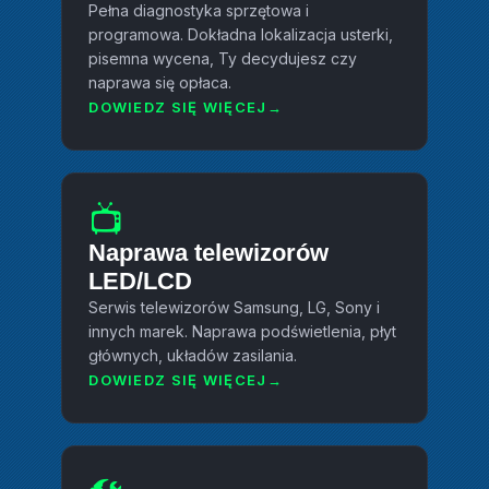
Pełna diagnostyka sprzętowa i
programowa. Dokładna lokalizacja usterki,
pisemna wycena, Ty decydujesz czy
naprawa się opłaca.
DOWIEDZ SIĘ WIĘCEJ
📺
Naprawa telewizorów
LED/LCD
Serwis telewizorów Samsung, LG, Sony i
innych marek. Naprawa podświetlenia, płyt
głównych, układów zasilania.
DOWIEDZ SIĘ WIĘCEJ