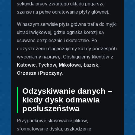
sekunda pracy zwartego układu pogarsza
szanse na pełne odratowanie płyty głównej.
W naszym serwisie płyta główna trafia do myjki
ultradźwiękowej, gdzie ogniska korozji są
usuwane bezpiecznie i skutecznie. Po
oczyszczeniu diagnozujemy każdy podzespół i
wyceniamy naprawę. Obsługujemy klientów z
Katowic, Tychów, Mikołowa, Łazisk,
Orzesza i Pszczyny
.
Odzyskiwanie danych –
kiedy dysk odmawia
posłuszeństwa
Przypadkowe skasowanie plików,
sformatowanie dysku, uszkodzenie