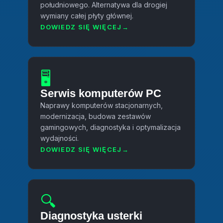
południowego. Alternatywa dla drogiej
wymiany całej płyty głównej.
DOWIEDZ SIĘ WIĘCEJ
🖥️
Serwis komputerów PC
Naprawy komputerów stacjonarnych,
modernizacja, budowa zestawów
gamingowych, diagnostyka i optymalizacja
wydajności.
DOWIEDZ SIĘ WIĘCEJ
🔍
Diagnostyka usterki