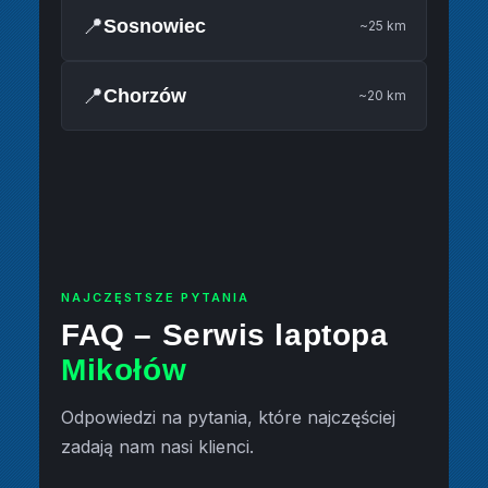
📍
Sosnowiec
~25 km
📍
Chorzów
~20 km
NAJCZĘSTSZE PYTANIA
FAQ – Serwis laptopa
Mikołów
Odpowiedzi na pytania, które najczęściej
zadają nam nasi klienci.