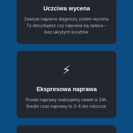
Uczciwa wycena
Zawsze najpierw diagnoza, potem wycena.
Ty decydujesz czy naprawa się opłaca –
bez ukrytych kosztów.
⚡
Ekspresowa naprawa
Proste naprawy realizujemy nawet w 24h.
Średni czas naprawy to 2–4 dni robocze.